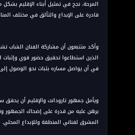
المرحة، نجح في تمثيل أبناء الإقليم بشكل 
قادرة على الإبداع والتألق في مختلف المناب
وأكد متتبعون أن مشاركة الفنان الشاب تشكل 
الذين استطاعوا تحقيق حضور قوي وإثبات ال
في أن يواصل مساره بثبات نحو الوصول إلى ن
ويأمل جمهور تارودانت والإقليم أن يحقق سع
برهن عليه من قدرة على إضحاك الجمهور و
المشرق لفناني المنطقة وللإبداع المحلي.