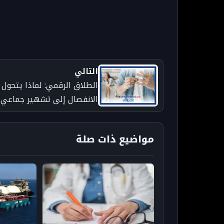
التالي
الطلاق الرقمي: لماذا يتحول
الانفصال إلى تشهير جماعي
وكيف يمكن تجاوز الجرح دون
إيذاء الآخر؟
مواضيع ذات صلة