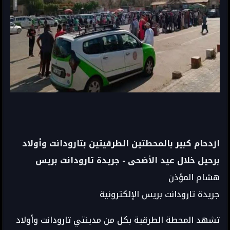
ازدحام كبير بالمحطتين الطرقيتين بتارودانت وأولاد
برحيل خلال عيد الأضحى - جريدة تارودانت بريس
هشام المؤذن
جريدة تارودانت بريس الإلكترونية
تشهد المحطة الطرقية بكل من مدينتي تارودانت وأولاد