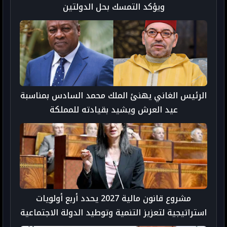
ويؤكد التمسك بحل الدولتين
الرئيس الغاني يهنئ الملك محمد السادس بمناسبة
عيد العرش ويشيد بقيادته للمملكة
مشروع قانون مالية 2027 يحدد أربع أولويات
استراتيجية لتعزيز التنمية وتوطيد الدولة الاجتماعية