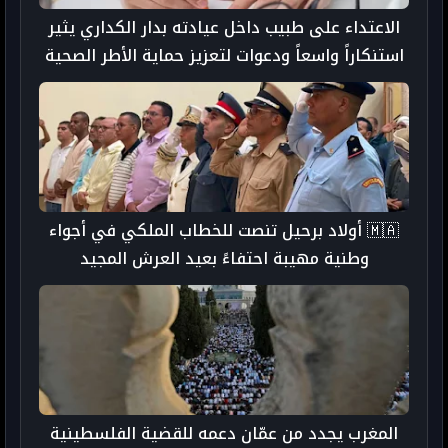
الاعتداء على طبيب داخل عيادته بدار الكداري يثير
استنكاراً واسعاً ودعوات لتعزيز حماية الأطر الصحية
🇲🇦 أولاد برحيل تنصت للخطاب الملكي في أجواء
وطنية مهيبة احتفاءً بعيد العرش المجيد
المغرب يجدد من عمّان دعمه للقضية الفلسطينية