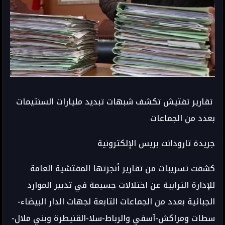
تقارير تفتيش تكشف شبهات تبديد مليارات السنتيمات
بعدد من الجماعات
جريدة تارودانت بريس الإلكترونية
كشفت تسريبات من تقارير أنجزتها المفتشية العامة
للإدارة الترابية عن اختلالات جسيمة في تدبير الموارد
الجبائية بعدد من الجماعات التابعة لجهات الدار البيضاء-
سطات ومراكش-آسفي والرباط-سلا-القنيطرة وبني ملال-