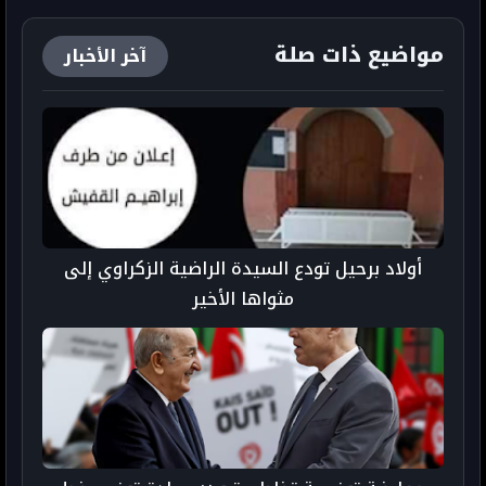
مواضيع ذات صلة
آخر الأخبار
أولاد برحيل تودع السيدة الراضية الزكراوي إلى
مثواها الأخير