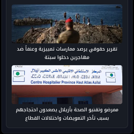
تقرير حقوقي يرصد ممارسات تمييزية وعنفاً ضد
مهاجرين دخلوا سبتة
ممرضو وتقنيو الصحة بأزيلال يصعدون احتجاجهم
بسبب تأخر التعويضات واختلالات القطاع