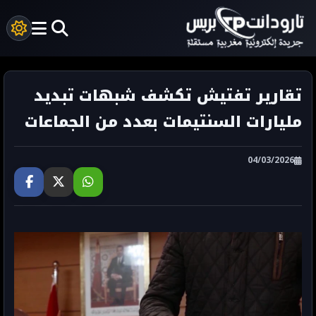
تقارير تفتيش تكشف شبهات تبديد
مليارات السنتيمات بعدد من الجماعات
04/03/2026