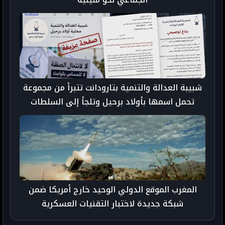
شبيبة العدالة والتنمية بتارودانت تتبرأ من مجموعة
تحمل اسمها بأولاد برحيل وتلجأ إلى السلطات
المغرب الموقع الدولي الوحيد خارج أمريكا ضمن
شبكة جديدة لاختبار التقنيات العسكرية