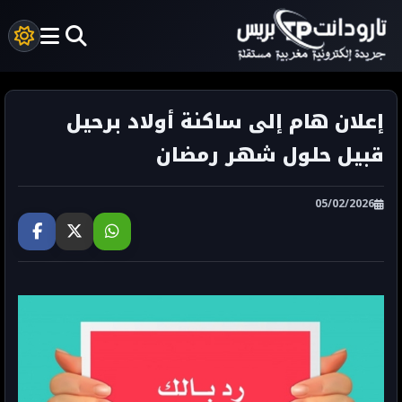
إعلان هام إلى ساكنة أولاد برحيل
قبيل حلول شهر رمضان
05/02/2026