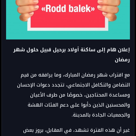
إعلان هام إلى ساكنة أولاد برحيل قبيل حلول شهر
رمضان
مع اقتراب شهر رمضان المبارك، وما يرافقه من قيم
التضامن والتكافل الاجتماعي، تتجدد دعوات الإحسان
ومساعدة المحتاجين، خصوصًا من طرف الأعيان
والمحسنين الذين دأبوا على دعم الفئات الهشة
والجمعيات الجادة بالمدينة.
غير أن هذه الفترة تشهد، في المقابل، بروز بعض