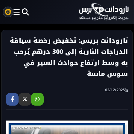
تارودانت بريس: تخفيض رخصة سياقة
الدراجات النارية إلى 300 درهم يُرحب
به وسط ارتفاع حوادث السير في
سوس ماسة
02/12/2025