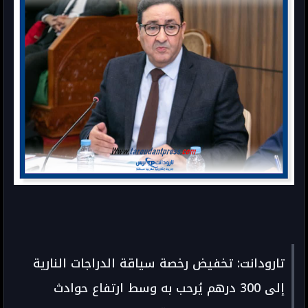
تارودانت: تخفيض رخصة سياقة الدراجات النارية
إلى 300 درهم يُرحب به وسط ارتفاع حوادث