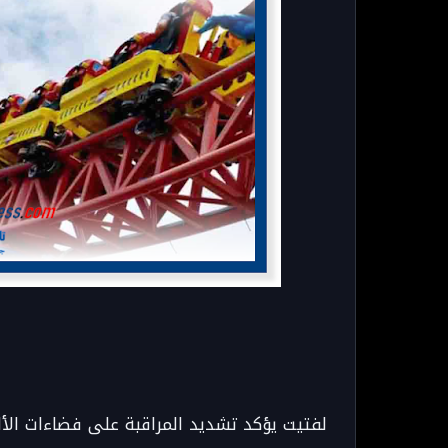
لفتيت يؤكد تشديد المراقبة على فضاءات الأل