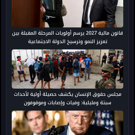
قانون مالية 2027 يرسم أولويات المرحلة المقبلة بين
تعزيز النمو وترسيخ الدولة الاجتماعية
مجلس حقوق الإنسان يكشف حصيلة أولية لأحداث
سبتة ومليلية: وفيات وإصابات وموقوفون