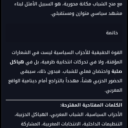
مع منح الشباب مكانة محورية، هو السبيل الأمثل لبناء
مشهد سياسي متوازن ومستقبلي.
خاتمة
القوة الحقيقية للأحزاب السياسية ليست في الشعارات
المؤقتة، ولا في تحركات انتخابية ظرفية، بل في
هياكل
صلبة
واحتضان فعلي للشباب. فبدون ذلك، سيبقى
الحضور الحزبي هشاً، مهدداً بالتراجع أمام دينامية الواقع
المغربي.
الكلمات المفتاحية المقترحة:
الأحزاب السياسية، الشباب المغربي، الهياكل الحزبية،
التنظيمات الداخلية، الانتخابات المغربية، المشاركة