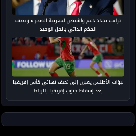
ترامب يجدد دعم واشنطن لمغربية الصحراء ويصف
الحكم الذاتي بالحل الوحيد
لبؤات الأطلس يعبرن إلى نصف نهائي كأس إفريقيا
بعد إسقاط جنوب إفريقيا بالرباط