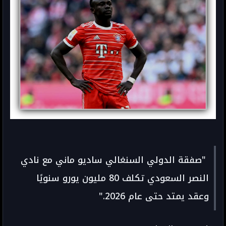
"صفقة الدولي السنغالي ساديو ماني مع نادي
النصر السعودي تكلف 80 مليون يورو سنويًا
وعقد يمتد حتى عام 2026."