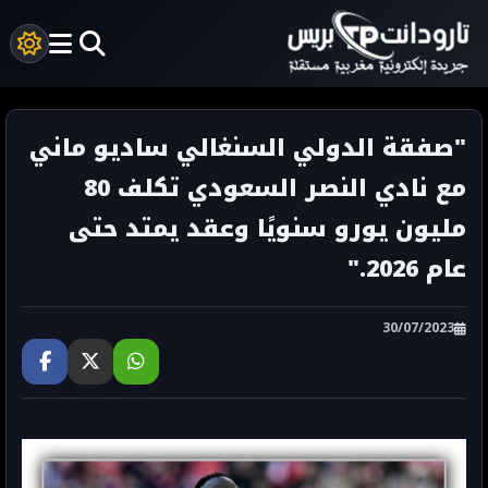
"صفقة الدولي السنغالي ساديو ماني
مع نادي النصر السعودي تكلف 80
مليون يورو سنويًا وعقد يمتد حتى
عام 2026."
30/07/2023