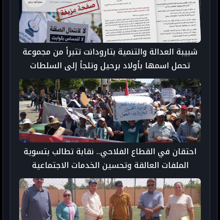
شبيبة العدالة والتنمية بتارودانت تتبرأ من مجموعة
تحمل اسمها بأولاد برحيل وتلجأ إلى السلطات
احتقان في القطاع الفلاحي.. نقابة تطالب بتسوية
الملفات العالقة وتحسين الخدمات الاجتماعية