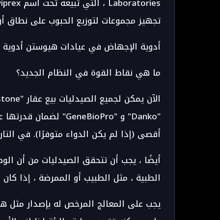
تجهيز مجموعات لتوزيع الحبوب على نطاق أو
أدوية الإجهاض في عيادات هيوستن أدوية 
ما هي نقاط القوة في النظام الجديد؟
أقصى (إذا لم يكن الدواء متوفرًا). في التا
أيضًا ، يجب أن تتحقق الصيدليات من أن الو
الطبية ، مثل الطبيب أو الممرضة ، إذا كان 
يجب على المعالج المرخص له بإصدار مثل هذ