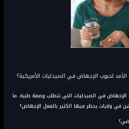
 الأمد لحبوب الإجهاض في الصيدليات الأمريكية؟
ة الإجهاض في الصيدليات التي تتطلب وصفة طبية. ما
شن في ولايات يحظر فيها الكثير بالفعل الإجهاض؟
ضي؟