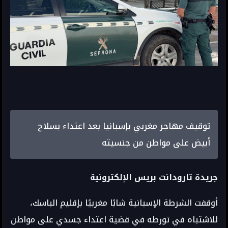
توقيف مهاجر مغربي بإسبانيا بعد اعتداء بسلاح
أبيض على مواطن من جنسيته
جريدة تارودانت بريس الإلكترونية
أوقفت الشرطة الإسبانية شابًا مغربيًا بإقليم الباسك،
للاشتباه في تورطه في قضية اعتداء جسدي على مواطن