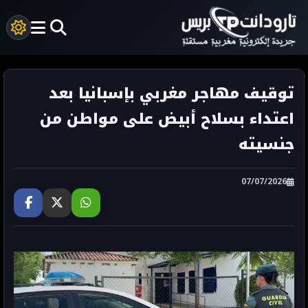
توقيف مهاجر مغربي بإسبانيا بعد
اعتداء بسلاح أبيض على مواطن من
جنسيته
07/07/2026