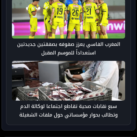
المغرب الفاسي يعزز صفوفه بصفقتين جديدتين
استعداداً للموسم المقبل
سبع نقابات صحية تقاطع اجتماعا لوكالة الدم
وتطالب بحوار مؤسساتي حول ملفات الشغيلة