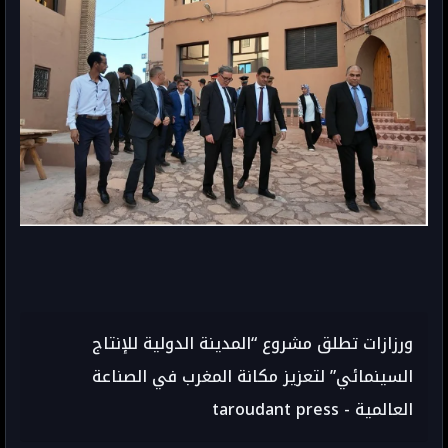
ورزازات تطلق مشروع “المدينة الدولية للإنتاج
السينمائي” لتعزيز مكانة المغرب في الصناعة
العالمية - taroudant press