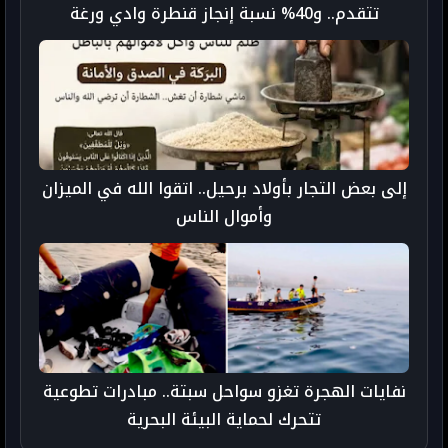
تتقدم.. و40% نسبة إنجاز قنطرة وادي ورغة
إلى بعض التجار بأولاد برحيل.. اتقوا الله في الميزان
وأموال الناس
نفايات الهجرة تغزو سواحل سبتة.. مبادرات تطوعية
تتحرك لحماية البيئة البحرية