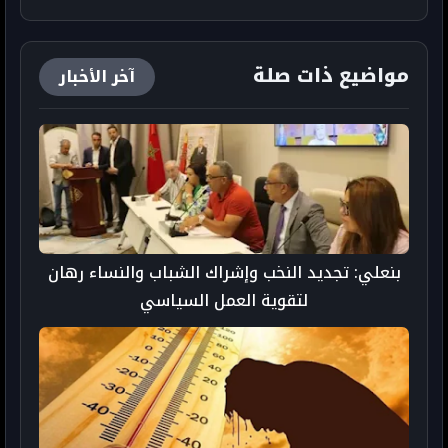
مواضيع ذات صلة
آخر الأخبار
بنعلي: تجديد النخب وإشراك الشباب والنساء رهان
لتقوية العمل السياسي