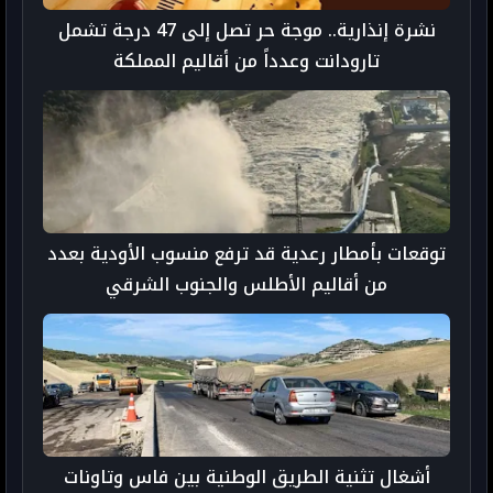
نشرة إنذارية.. موجة حر تصل إلى 47 درجة تشمل
تارودانت وعدداً من أقاليم المملكة
توقعات بأمطار رعدية قد ترفع منسوب الأودية بعدد
من أقاليم الأطلس والجنوب الشرقي
أشغال تثنية الطريق الوطنية بين فاس وتاونات