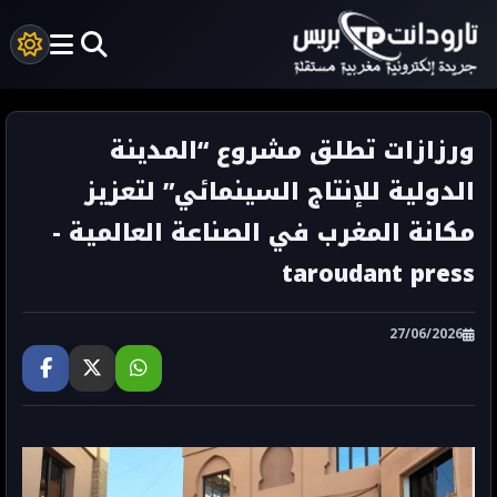
ورزازات تطلق مشروع “المدينة
الدولية للإنتاج السينمائي” لتعزيز
مكانة المغرب في الصناعة العالمية -
taroudant press
27/06/2026