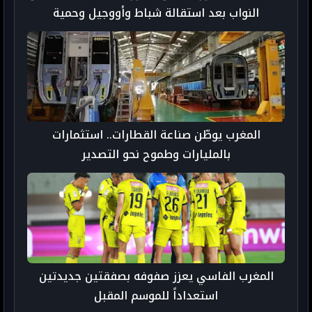
النواب بعد استقالة شباط وأووجيل وحمية
المغرب يوطّن صناعة القطارات.. استثمارات
بالمليارات وطموح نحو التصدير
المغرب الفاسي يعزز صفوفه بصفقتين جديدتين
استعداداً للموسم المقبل