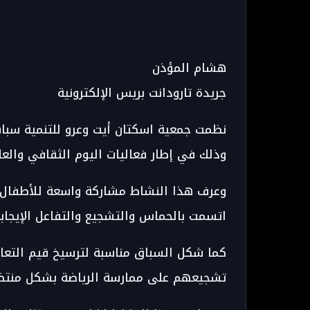
هشام المؤذن
جريدة تارودانت بريس الإلكترونية
وذلك في إطار فعاليات اليوم الثقافي والع
وعرف هذا النشاط مشاركة واسعة للأطفال ال
اتسمت بالحماس والتشجيع والتفاعل الإيجاب
كما شكل السباق مناسبة لترسيخ قيم التعاو
تشجيعهم على ممارسة الرياضة بشكل منتظ