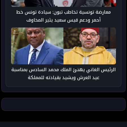
معارضة تونسية تخاطب تبون: سيادة تونس خط
أحمر ودعم قيس سعيد يثير المخاوف
الرئيس الغاني يهنئ الملك محمد السادس بمناسبة
عيد العرش ويشيد بقيادته للمملكة