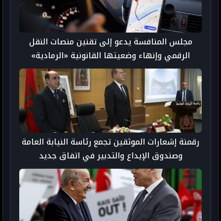
مجلس المنافسة يدعو إلى تقنين منصات النقل
الرقمي وإنهاء وضعيتها القانونية «الرمادية»
رقمنة إشعارات الموثقين تجمع رئاسة النيابة العامة
وصندوق الإيداع والتدبير في اتفاق جديد