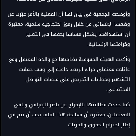
وأوضحت الجمعية في بيان لها أن المعنية بالأمر عبّرت عن
وضعها الإنساني من خلال رموز احتجاجية سلمية، معتبرة
أن استهدافها يشكل مساسا بحقها في التعبير
وكرامتها الإنسانية.
وأكدت الهيئة الحقوقية تضامنها مع والدة المعتقل ومع
عائلات معتقلي حراك الريف، داعية إلى وقف حملات
التشهير وخطابات التحريض على منصات التواصل
الاجتماعي.
كما جددت مطالبتها بالإفراج عن ناصر الزفزافي وباقي
المعتقلين، معتبرة أن معالجة هذا الملف يجب أن تتم في
إطار احترام الحقوق والحريات.