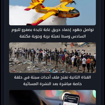
تواصل جهود إخماد حريق غابة تايدة بصفرو لليوم
السادس وسط تعبئة برية وجوية مكثفة
القناة الثانية تفتح ملف أحداث سبتة في حلقة
خاصة مباشرة بعد النشرة المسائية