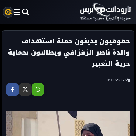
حقوقيون يدينون حملة استهداف
والدة ناصر الزفزافي ويطالبون بحماية
حرية التعبير
01/06/2026