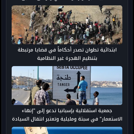
ابتدائية تطوان تصدر أحكاماً في قضايا مرتبطة
بتنظيم الهجرة غير النظامية
جمعية استقلالية بإسبانيا تدعو إلى "إنهاء
الاستعمار" في سبتة ومليلية وتعتبر انتقال السيادة
إلى المغرب "مسألة وقت"