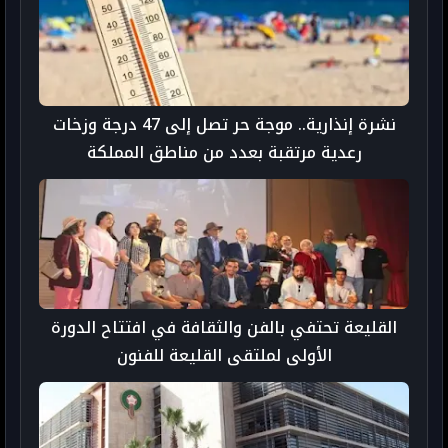
نشرة إنذارية.. موجة حر تصل إلى 47 درجة وزخات
رعدية مرتقبة بعدد من مناطق المملكة
القليعة تحتفي بالفن والثقافة في افتتاح الدورة
الأولى لملتقى القليعة للفنون