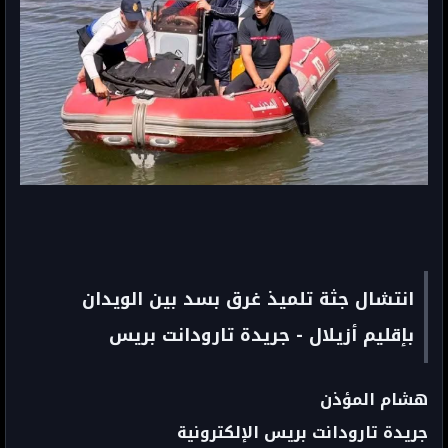
انتشال جثة تلميذ غرق بسد بين الويدان
بإقليم أزيلال - جريدة تارودانت بريس
هشام المؤذن
جريدة تارودانت بريس الإلكترونية