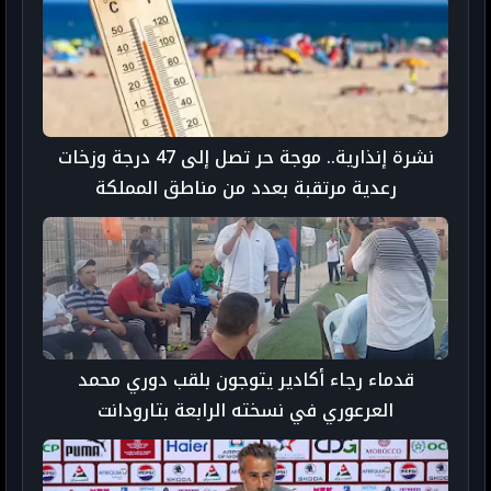
نشرة إنذارية.. موجة حر تصل إلى 47 درجة وزخات
رعدية مرتقبة بعدد من مناطق المملكة
قدماء رجاء أكادير يتوجون بلقب دوري محمد
العرعوري في نسخته الرابعة بتارودانت