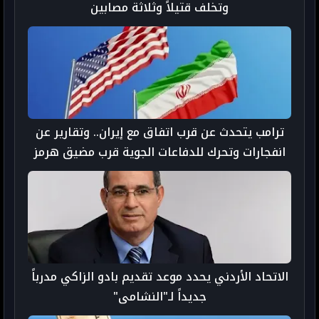
وتخلف قتيلاً وثلاثة مصابين
ترامب يتحدث عن قرب اتفاق مع إيران.. وتقارير عن
انفجارات وتحرك للدفاعات الجوية قرب مضيق هرمز
الاتحاد الأردني يحدد موعد تقديم بادو الزاكي مدرباً
جديداً لـ"النشامى"