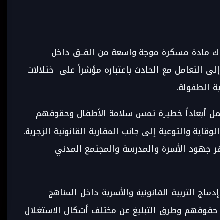
ك مادة مسكرة موجة واسعة من القلق داخل
ى التعامل مع الحادث باعتباره مؤشراً على اختلالات
ية الطفولة.
مل أبعاداً خطيرة تمس سلامة الأطفال وحقوقهم
قاية والتوعية إلى جانب المقاربة القانونية الزجرية.
فر جهود الأسرة والمدرسة والمجتمع المدني
دماج التربية القانونية والأسرية داخل المناهج
 حقوقهم وطرق التبليغ عن مختلف أشكال الاستغلال