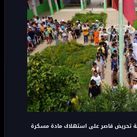
ة تحريض قاصر على استهلاك مادة مسكرة