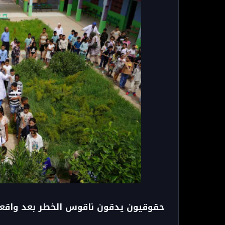
حقوقيون يدقون ناقوس الخطر بعد واقع