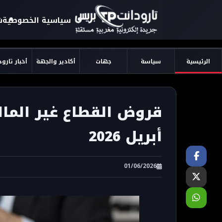
سياسية الخصوصية
ش
الرئيسية
سياسة
جهات
أكادير والجهة
أخبار تارو
أبريل 2026
01/06/2026