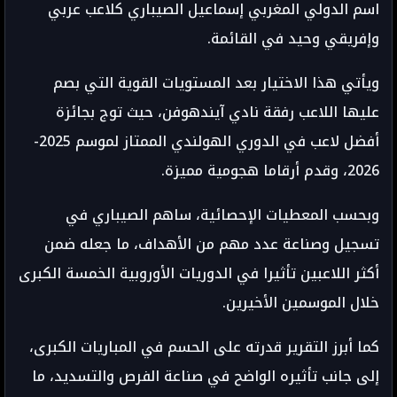
اسم الدولي المغربي إسماعيل الصيباري كلاعب عربي
وإفريقي وحيد في القائمة.
ويأتي هذا الاختيار بعد المستويات القوية التي بصم
عليها اللاعب رفقة نادي آيندهوفن، حيث توج بجائزة
أفضل لاعب في الدوري الهولندي الممتاز لموسم 2025-
2026، وقدم أرقاما هجومية مميزة.
وبحسب المعطيات الإحصائية، ساهم الصيباري في
تسجيل وصناعة عدد مهم من الأهداف، ما جعله ضمن
أكثر اللاعبين تأثيرا في الدوريات الأوروبية الخمسة الكبرى
خلال الموسمين الأخيرين.
كما أبرز التقرير قدرته على الحسم في المباريات الكبرى،
إلى جانب تأثيره الواضح في صناعة الفرص والتسديد، ما