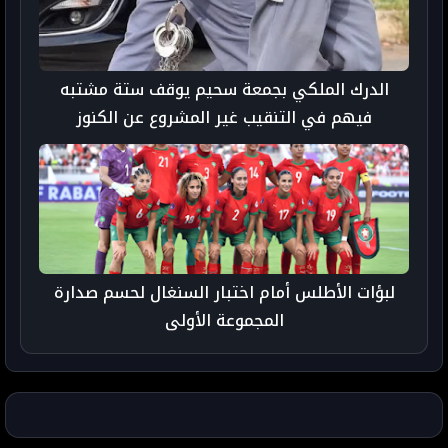
الدرك الملكي بجمعة سحيم يوقف ستة مشتبه
فيهم في التنقيب غير المشروع عن الكنوز
لبؤات الأطلس أمام اختبار السنغال لحسم صدارة
المجموعة الأولى