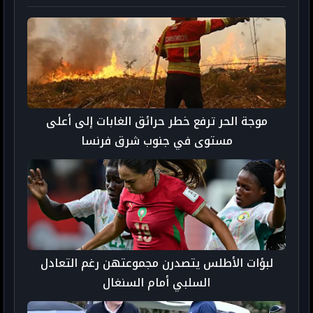
موجة الحر ترفع خطر حرائق الغابات إلى أعلى
مستوى في جنوب شرق فرنسا
لبؤات الأطلس يتصدرن مجموعتهن رغم التعادل
السلبي أمام السنغال