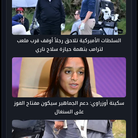
السلطات الأميركية تلاحق رجلاً أوقف قرب ملعب
لترامب بتهمة حيازة سلاح ناري
سكينة أوزراوي: دعم الجماهير سيكون مفتاح الفوز
على السنغال