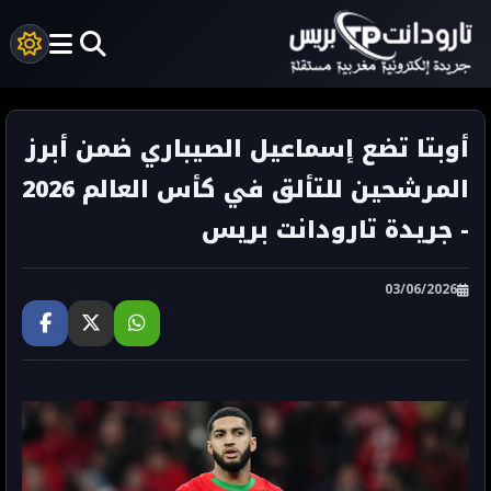
أوبتا تضع إسماعيل الصيباري ضمن أبرز
المرشحين للتألق في كأس العالم 2026
- جريدة تارودانت بريس
03/06/2026