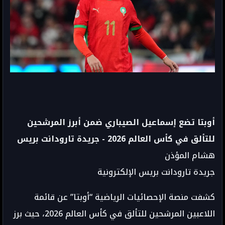
أوبتا تضع إسماعيل الصيباري ضمن أبرز المرشحين
للتألق في كأس العالم 2026 - جريدة تارودانت بريس
هشام المؤذن
جريدة تارودانت بريس الإلكترونية
كشفت منصة الإحصائيات الرياضية “أوبتا” عن قائمة
اللاعبين المرشحين للتألق في كأس العالم 2026، حيث برز