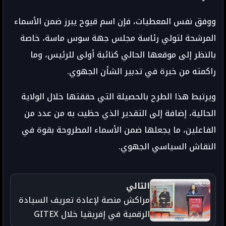
ووفق نفس المعطيات، فإن اسم قيوح يبرز ضمن الأسماء
المرشحة لتولي رئاسة مجلس جهة سوس ماسة، خاصة
بالنظر إلى موقعها الحالي كنائبة أولى للرئيس، وما
راكمته من خبرة في تدبير الشأن الجهوي.
ويرتبط هذا الطرح بالحصيلة التي حققتها خلال الولاية
الحالية، إضافة إلى التقدير الذي حظيت به من عدد من
الفاعلين، ما يجعلها ضمن الأسماء المطروحة بقوة في
النقاش السياسي الجهوي.
التالي
مراكش منصة لإعادة تعريف السيادة
الرقمية في إفريقيا خلال GITEX