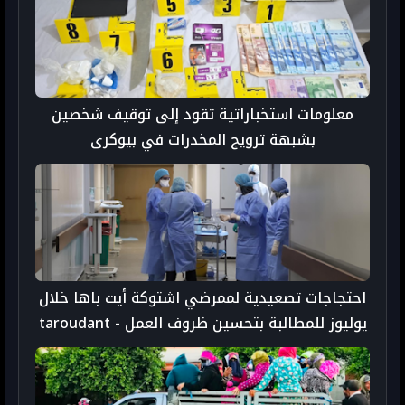
معلومات استخباراتية تقود إلى توقيف شخصين
بشبهة ترويج المخدرات في بيوكرى
احتجاجات تصعيدية لممرضي اشتوكة أيت باها خلال
يوليوز للمطالبة بتحسين ظروف العمل - taroudant
press