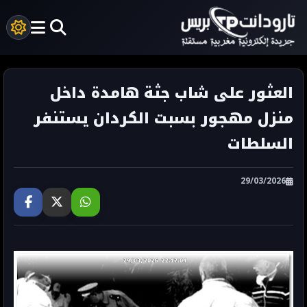
العثور على شاب جثة هامدة داخل
منزل مهجور بسبت الكردان يستنفر
السلطات
29/03/2026