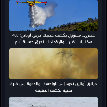
حصري.. مسؤول يكشف حصيلة حريق أوناين: 403
هكتارات تضررت والإخماد استغرق خمسة أيام
حرائق أوناين تعود إلى الواجهة.. والدعوة إلى خبرة
تقنية لكشف الحقيقة