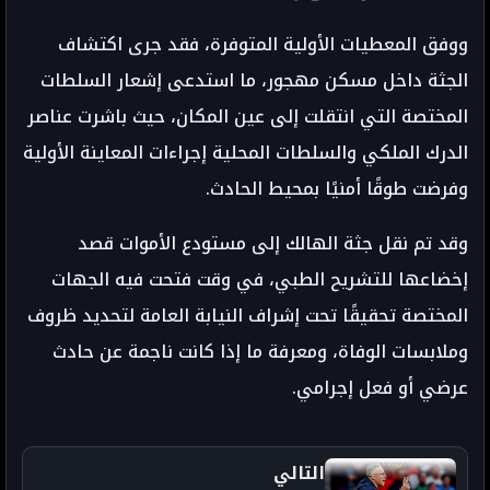
ووفق المعطيات الأولية المتوفرة، فقد جرى اكتشاف
الجثة داخل مسكن مهجور، ما استدعى إشعار السلطات
المختصة التي انتقلت إلى عين المكان، حيث باشرت عناصر
الدرك الملكي والسلطات المحلية إجراءات المعاينة الأولية
وفرضت طوقًا أمنيًا بمحيط الحادث.
وقد تم نقل جثة الهالك إلى مستودع الأموات قصد
إخضاعها للتشريح الطبي، في وقت فتحت فيه الجهات
المختصة تحقيقًا تحت إشراف النيابة العامة لتحديد ظروف
وملابسات الوفاة، ومعرفة ما إذا كانت ناجمة عن حادث
عرضي أو فعل إجرامي.
التالي