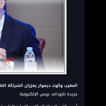
المغرب وكوت ديفوار يعززان الشراكة الاقت
جريدة تارودانت بريس الإلكترونية