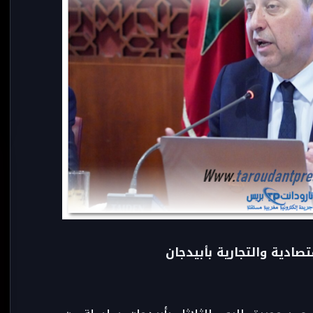
صادية والتجارية بأبيدجان