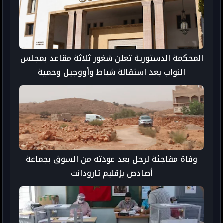
المحكمة الدستورية تعلن شغور ثلاثة مقاعد بمجلس
النواب بعد استقالة شباط وأووجيل وحمية
وفاة مفاجئة لرجل بعد عودته من السوق بجماعة
أصادص بإقليم تارودانت