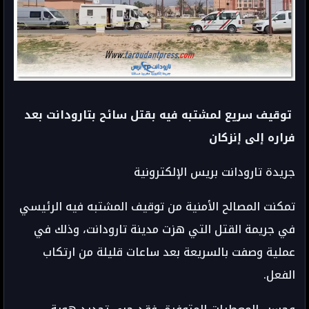
توقيف سريع لمشتبه فيه بقتل سائح بتارودانت بعد
فراره إلى إنزكان
جريدة تارودانت بريس الإلكترونية
تمكنت المصالح الأمنية من توقيف المشتبه فيه الرئيسي
في جريمة القتل التي هزت مدينة تارودانت، وذلك في
عملية وصفت بالسريعة بعد ساعات قليلة من ارتكاب
الفعل.