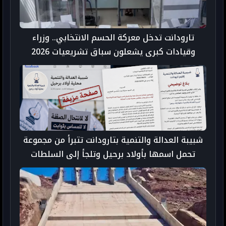
تارودانت تدخل معركة الحسم الانتخابي.. وزراء
وقيادات كبرى يشعلون سباق تشريعيات 2026
شبيبة العدالة والتنمية بتارودانت تتبرأ من مجموعة
تحمل اسمها بأولاد برحيل وتلجأ إلى السلطات