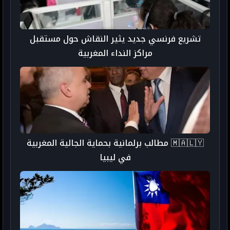
تشريع فرنسي جديد يثير النقاش حول مستقبل
مراكز النداء المغربية
🇲🇦🇱🇾 مطالب برلمانية بحماية الجالية المغربية
في ليبيا