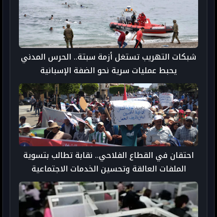
شبكات التهريب تستغل أزمة سبتة.. الحرس المدني
يحبط عمليات سرية نحو الضفة الإسبانية
احتقان في القطاع الفلاحي.. نقابة تطالب بتسوية
الملفات العالقة وتحسين الخدمات الاجتماعية