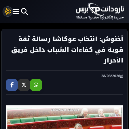
أخنوش: انتخاب عوكاشا رسالة ثقة
قوية في كفاءات الشباب داخل فريق
الأحرار
28/03/2026