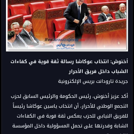
أخنوش: انتخاب عوكاشا رسالة ثقة قوية في كفاءات
الشباب داخل فريق الأحرار
جريدة تارودانت بريس الإلكترونية
أكد عزيز أخنوش، رئيس الحكومة والرئيس السابق لحزب
التجمع الوطني للأحرار، أن انتخاب ياسين عوكاشا رئيساً
للفريق النيابي للحزب يعكس ثقة قوية في الكفاءات
الشابة وقدرتها على تحمل المسؤولية داخل المؤسسة