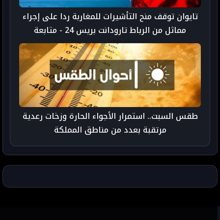
تايوان توقف منح التأشيرات للمغاربة ردا على إجراء
مماثل من الرباط تارودانت بريس 24 - متابعة
طقس السبت.. استمرار الأجواء الحارة وزخات رعدية
مرتقبة بعدد من مناطق المملكة