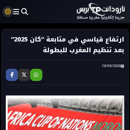
ارتفاع قياسي في متابعة “كان 2025”
بعد تنظيم المغرب للبطولة
16/03/2026