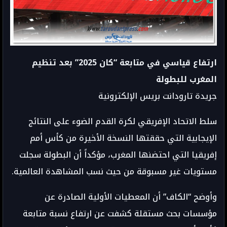
ارتفاع قياسي في متابعة “كان 2025” بعد تنظيم
المغرب للبطولة
جريدة تارودانت بريس الإلكترونية
سلط الاتحاد الإفريقي لكرة القدم الضوء على النتائج
الإيجابية التي حققتها النسخة الأخيرة من كأس أمم
إفريقيا التي احتضنها المغرب، مؤكداً أن البطولة سجلت
مستويات غير مسبوقة من حيث نسب المشاهدة العالمية.
وأوضح “الكاف” أن المعطيات الأولية الصادرة عن
مؤسسات بحث مستقلة كشفت عن ارتفاع نسبة متابعة