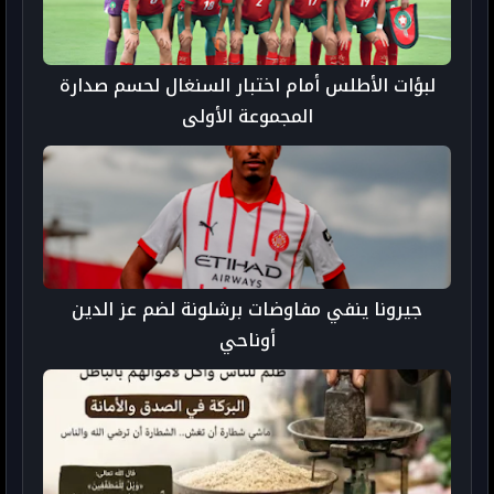
لبؤات الأطلس أمام اختبار السنغال لحسم صدارة
المجموعة الأولى
جيرونا ينفي مفاوضات برشلونة لضم عز الدين
أوناحي