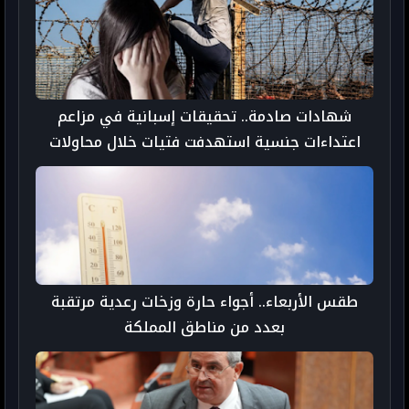
شهادات صادمة.. تحقيقات إسبانية في مزاعم
اعتداءات جنسية استهدفت فتيات خلال محاولات
الهجرة إلى سبتة
طقس الأربعاء.. أجواء حارة وزخات رعدية مرتقبة
بعدد من مناطق المملكة