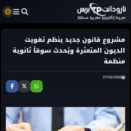
مشروع قانون جديد ينظم تفويت
الديون المتعثرة ويُحدث سوقاً ثانوية
منظمة
27/02/2026