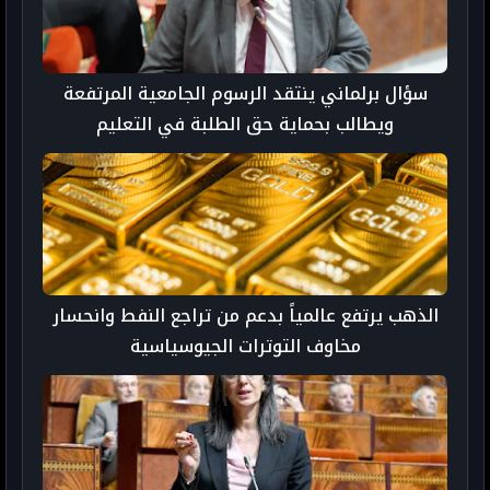
سؤال برلماني ينتقد الرسوم الجامعية المرتفعة
ويطالب بحماية حق الطلبة في التعليم
الذهب يرتفع عالمياً بدعم من تراجع النفط وانحسار
مخاوف التوترات الجيوسياسية