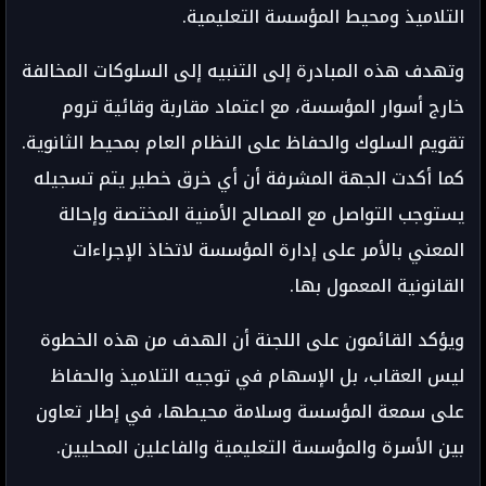
التلاميذ ومحيط المؤسسة التعليمية.
وتهدف هذه المبادرة إلى التنبيه إلى السلوكات المخالفة
خارج أسوار المؤسسة، مع اعتماد مقاربة وقائية تروم
تقويم السلوك والحفاظ على النظام العام بمحيط الثانوية.
كما أكدت الجهة المشرفة أن أي خرق خطير يتم تسجيله
يستوجب التواصل مع المصالح الأمنية المختصة وإحالة
المعني بالأمر على إدارة المؤسسة لاتخاذ الإجراءات
القانونية المعمول بها.
ويؤكد القائمون على اللجنة أن الهدف من هذه الخطوة
ليس العقاب، بل الإسهام في توجيه التلاميذ والحفاظ
على سمعة المؤسسة وسلامة محيطها، في إطار تعاون
بين الأسرة والمؤسسة التعليمية والفاعلين المحليين.