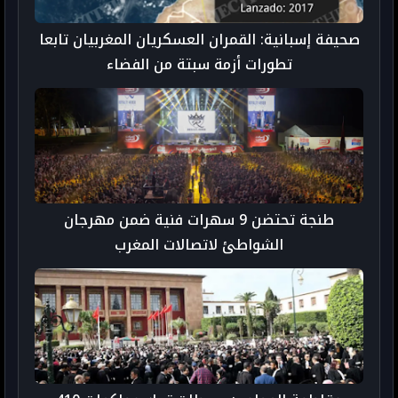
صحيفة إسبانية: القمران العسكريان المغربيان تابعا
تطورات أزمة سبتة من الفضاء
طنجة تحتضن 9 سهرات فنية ضمن مهرجان
الشواطئ لاتصالات المغرب