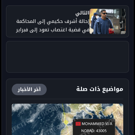
التالي
إحالة أشرف حكيمي إلى المحاكمة
في قضية اغتصاب تعود إلى فبراير
2023
مواضيع ذات صلة
آخر الأخبار