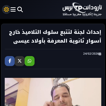
إحداث لجنة لتتبع سلوك التلاميذ خارج
أسوار ثانوية المعرفة بأولاد عيسى
24/02/2026