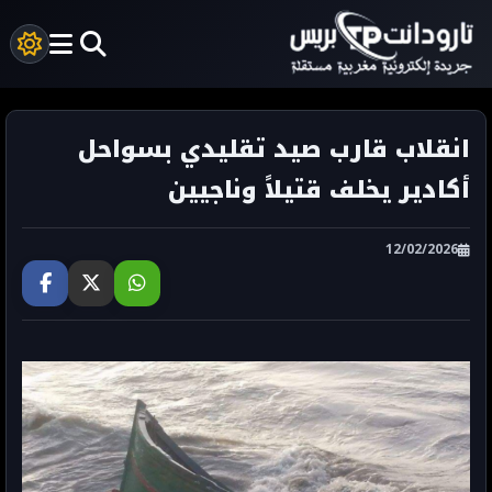
انقلاب قارب صيد تقليدي بسواحل
أكادير يخلف قتيلاً وناجيين
12/02/2026