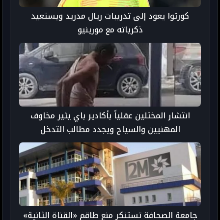
كورتوا يعود إلى تدريبات ريال مدريد ويستعيد
ذكرياته مع مورينيو
انتشار المختلين عقلياً بأكادير باي يثير مخاوف
المهنيين والسياح ويجدد مطالب التدخل
جامعة الصحافة تستنكر منع طاقم «القناة الثانية»