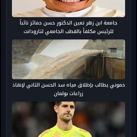
جامعة ابن زهر تعين الدكتور حسن حمائز نائباً
للرئيس مكلفاً بالقطب الجامعي لتارودانت
حموني يطالب بإطلاق مياه سد الحسن الثاني لإنقاذ
زراعات بولمان