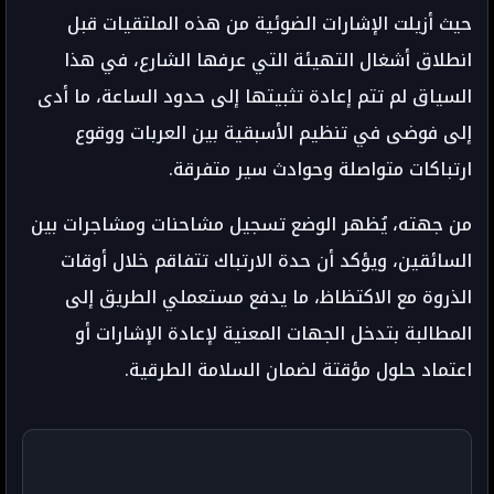
حيث أزيلت الإشارات الضوئية من هذه الملتقيات قبل
انطلاق أشغال التهيئة التي عرفها الشارع، في هذا
السياق لم تتم إعادة تثبيتها إلى حدود الساعة، ما أدى
إلى فوضى في تنظيم الأسبقية بين العربات ووقوع
ارتباكات متواصلة وحوادث سير متفرقة.
من جهته، يُظهر الوضع تسجيل مشاحنات ومشاجرات بين
السائقين، ويؤكد أن حدة الارتباك تتفاقم خلال أوقات
الذروة مع الاكتظاظ، ما يدفع مستعملي الطريق إلى
المطالبة بتدخل الجهات المعنية لإعادة الإشارات أو
اعتماد حلول مؤقتة لضمان السلامة الطرقية.