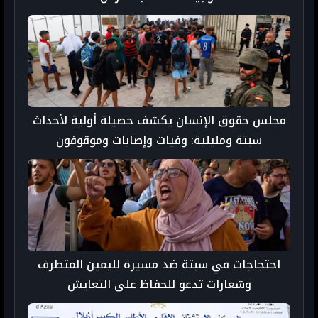
مجلس حقوق الإنسان يكشف حصيلة أولية لأحداث
سبتة ومليلية: وفيات وإصابات وموقوفون
احتجاجات في سبتة ضد مسيرة لليمين المتطرف
وشعارات تدعو للحفاظ على التعايش