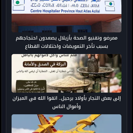
ممرضو وتقنيو الصحة بأزيلال يصعدون احتجاجهم
بسبب تأخر التعويضات واختلالات القطاع
إلى بعض التجار بأولاد برحيل.. اتقوا الله في الميزان
وأموال الناس