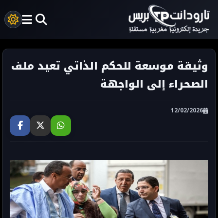
وثيقة موسعة للحكم الذاتي تعيد ملف
الصحراء إلى الواجهة
12/02/2026