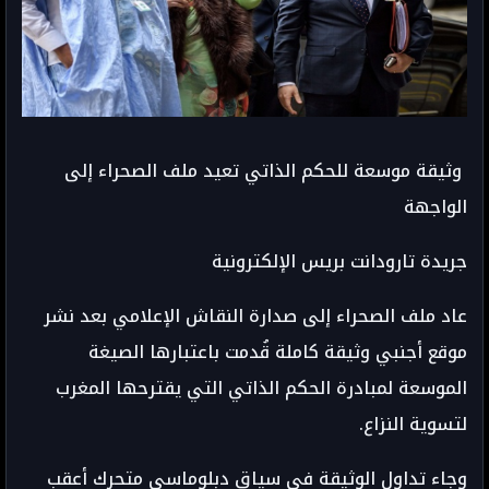
وثيقة موسعة للحكم الذاتي تعيد ملف الصحراء إلى
الواجهة
جريدة تارودانت بريس الإلكترونية
عاد ملف الصحراء إلى صدارة النقاش الإعلامي بعد نشر
موقع أجنبي وثيقة كاملة قُدمت باعتبارها الصيغة
الموسعة لمبادرة الحكم الذاتي التي يقترحها المغرب
لتسوية النزاع.
وجاء تداول الوثيقة في سياق دبلوماسي متحرك أعقب