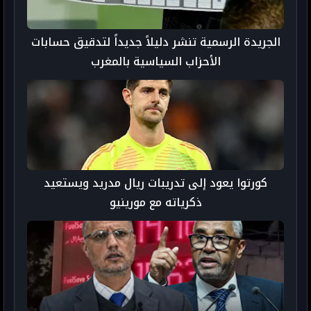
الجريدة الرسمية تنشر دليلاً جديداً لتدقيق حسابات
الأحزاب السياسية بالمغرب
كورتوا يعود إلى تدريبات ريال مدريد ويستعيد
ذكرياته مع مورينيو