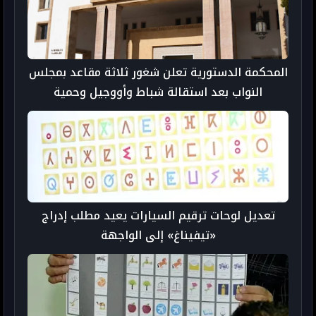
المحكمة الدستورية تعلن شغور ثلاثة مقاعد بمجلس
النواب بعد استقالة شباط وأووجيل وحمية
تعديل لوحات ترقيم السيارات يعيد مطلب إدراج
«تيفيناغ» إلى الواجهة