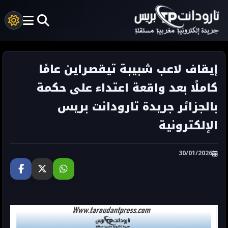
إيقاف لاعب شبيبة تيقصراين عامًا
كاملًا بعد واقعة اعتداء على حكمة
بالجزائر جريدة تارودانت بريس
الإلكترونية
30/01/2026