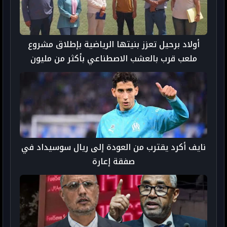
أولاد برحيل تعزز بنيتها الرياضية بإطلاق مشروع
ملعب قرب بالعشب الاصطناعي بأكثر من مليون
درهم
نايف أكرد يقترب من العودة إلى ريال سوسيداد في
صفقة إعارة