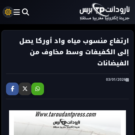
ارتفاع منسوب مياه واد أوركا يصل
إلى الكفيفات وسط مخاوف من
الفيضانات
03/01/2026