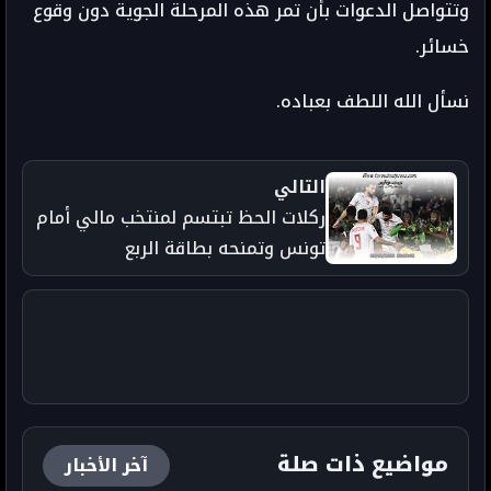
وتتواصل الدعوات بأن تمر هذه المرحلة الجوية دون وقوع
خسائر.
نسأل الله اللطف بعباده.
التالي
ركلات الحظ تبتسم لمنتخب مالي أمام
تونس وتمنحه بطاقة الربع
مواضيع ذات صلة
آخر الأخبار