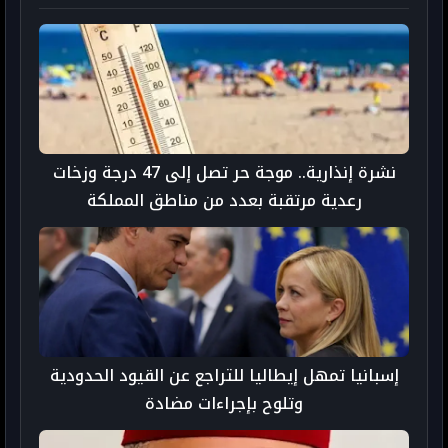
نشرة إنذارية.. موجة حر تصل إلى 47 درجة وزخات
رعدية مرتقبة بعدد من مناطق المملكة
إسبانيا تمهل إيطاليا للتراجع عن القيود الحدودية
وتلوح بإجراءات مضادة