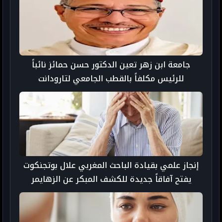
جامعة ابن زهر تعين الدكتور حسن حمائز نائباً
للرئيس مكلفاً بالقطب الجامعي لتارودانت
إنجاز علمي بقيادة الباحث المغربي علال بوتجنكوت
يفتح آفاقاً جديدة للكشف المبكر عن الزهايمر