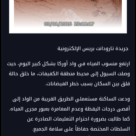
جريدة تارودانت بريس الإلكترونية
ارتفع منسوب المياه في واد أوركا بشكل كبير اليوم، حيث
وصلت السيول إلى محيط منطقة الكفيفات، ما خلق حالة
قلق بين السكان بسبب خطر الفيضانات.
ودعت الساكنة مستعملي الطريق القريبة من الواد إلى
أقصى درجات اليقظة وعدم المغامرة بعبور مجرى المياه.
كما طالبت بضرورة احترام التعليمات الصادرة عن
السلطات المختصة حفاظاً على سلامة الجميع.