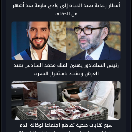
أمطار رعدية تعيد الحياة إلى وادي ملوية بعد أشهر
من الجفاف
رئيس السلفادور يهنئ الملك محمد السادس بعيد
العرش ويشيد باستقرار المغرب
سبع نقابات صحية تقاطع اجتماعا لوكالة الدم