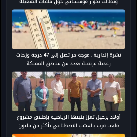
وتطالب بحوار مؤسساتي حول ملفات الشغيلة
نشرة إنذارية.. موجة حر تصل إلى 47 درجة وزخات
رعدية مرتقبة بعدد من مناطق المملكة
أولاد برحيل تعزز بنيتها الرياضية بإطلاق مشروع
ملعب قرب بالعشب الاصطناعي بأكثر من مليون
درهم