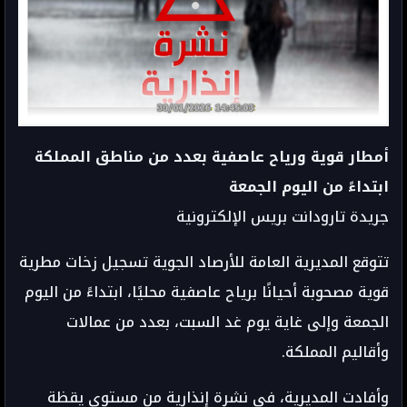
أمطار قوية ورياح عاصفية بعدد من مناطق المملكة
ابتداءً من اليوم الجمعة
جريدة تارودانت بريس الإلكترونية
تتوقع المديرية العامة للأرصاد الجوية تسجيل زخات مطرية
قوية مصحوبة أحيانًا برياح عاصفية محليًا، ابتداءً من اليوم
الجمعة وإلى غاية يوم غد السبت، بعدد من عمالات
وأقاليم المملكة.
وأفادت المديرية، في نشرة إنذارية من مستوى يقظة