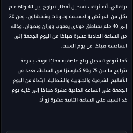
برتقالي، أنه يُرتقب تسجيل أمطار تتراوح بين 40 و60 ملم
بكل من العرائش والحسيمة وتاونات وشفشاون، ومن 20
إلى 40 ملم بمناطق مولاي يعقوب ووزان وتطوان، وذلك
من الساعة الحادية عشرة صباحًا من اليوم الجمعة إلى
السادسة صباحًا من يوم السبت.
كما يُتوقع تسجيل رياح عاصفية محليًا قوية، بسرعة
تتراوح ما بين 75 و90 كيلومترًا في الساعة، بعدد من
الأقاليم الشرقية والجنوبية والشمالية، ابتداءً من اليوم
الجمعة على الساعة الحادية عشرة صباحًا إلى غاية يوم
غد السبت على الساعة الثانية عشرة زوالًا.