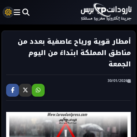
أمطار قوية ورياح عاصفية بعدد من
مناطق المملكة ابتداءً من اليوم
الجمعة
30/01/2026