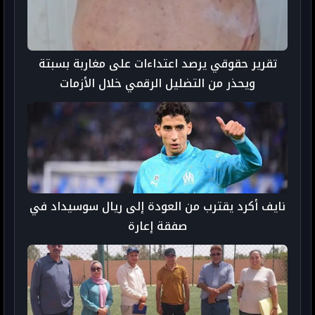
تقرير حقوقي يرصد اعتداءات على مغاربة بسبتة
ويحذر من التضليل الرقمي خلال الأزمات
نايف أكرد يقترب من العودة إلى ريال سوسيداد في
صفقة إعارة