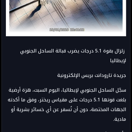
زلزال بقوة 5.1 درجات يضرب قبالة الساحل الجنوبي
لإيطاليا
جريدة تارودانت بريس الإلكترونية
سجّل الساحل الجنوبي لإيطاليا، اليوم السبت، هزة أرضية
بلغت قوتها 5.1 درجات على مقياس ريختر، وفق ما أكدته
الجهات المختصة، دون أن تُسفر عن أي خسائر بشرية أو
مادية.