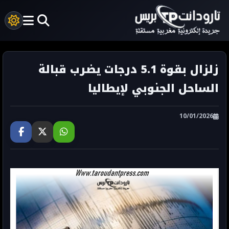
زلزال بقوة 5.1 درجات يضرب قبالة
الساحل الجنوبي لإيطاليا
10/01/2026