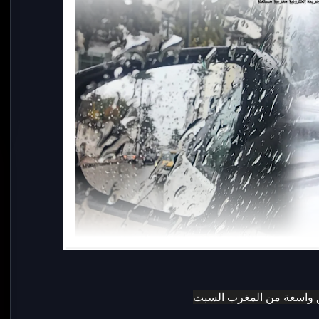
 واسعة من المغرب السبت