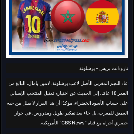
تارودانت بريس – برشلونة
عاد النجم المغربي الأصل لاعب برشلونة، لامين يامال، البالغ من
العمر 18 عامًا، إلى الحديث عن اختياره تمثيل المنتخب الإسباني
على حساب الأسود الخضراء، مؤكدًا أن هذا القرار لا يقلل من حبه
العميق للمغرب، بل جاء بعد تفكير طويل ومدروس، في حوار
حصري أجراه مع قناة “CBS News” الأمريكية.