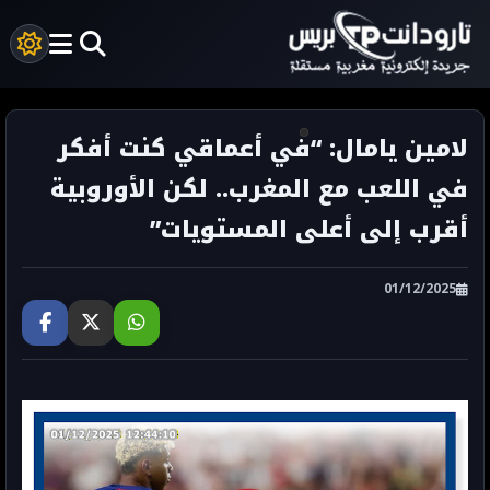
لامين يامال: “في أعماقي كنت أفكر
في اللعب مع المغرب.. لكن الأوروبية
أقرب إلى أعلى المستويات”
01/12/2025