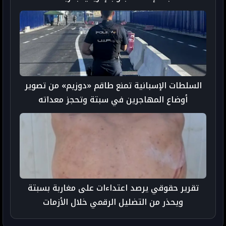
السلطات الإسبانية تمنع طاقم «دوزيم» من تصوير
أوضاع المهاجرين في سبتة وتحجز معداته
تقرير حقوقي يرصد اعتداءات على مغاربة بسبتة
ويحذر من التضليل الرقمي خلال الأزمات