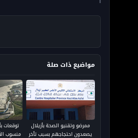
مواضيع ذات صلة
ممرضو وتقنيو الصحة بأزيلال
توقعات بأ
يصعدون احتجاجهم بسبب تأخر
منسوب الأ