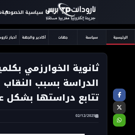
سياسية الخصوصية
ش
الرئيسية
سياسة
جهات
أكادير والجهة
أخبار تارو
ثانوية الخوارزمي بكلم
الدراسة بسبب النقاب و
تتابع دراستها بشكل ع
02/12/2025