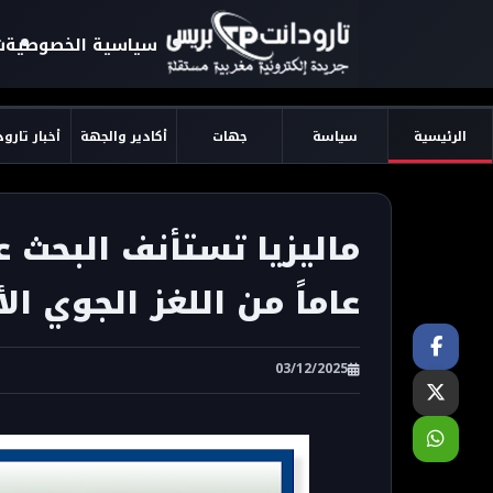
سياسية الخصوصية
ش
الرئيسية
سياسة
جهات
أكادير والجهة
أخبار تارو
عاماً من اللغز الجوي الأ
03/12/2025