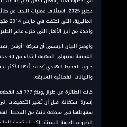
واحدة من أبرز الألغاز التي حيّرت عالم الطيرا
وأوضح البيان الرسمي أن شركة "أوشن إنفين
جنوب المحيط الهندي يُعتقد أنها الأكثر احتم
والبيانات الفضائية السابقة.
إشارة استغاثة، قبل أن تُشير التحقيقات إلى 
سقوطها في منطقة نائية من المحيط الهند
الظروف الجوية السيئة، لكن الحكومة المالي