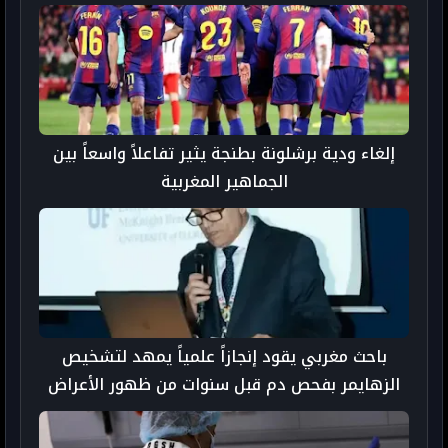
إلغاء ودية برشلونة بطنجة يثير تفاعلاً واسعاً بين
الجماهير المغربية
باحث مغربي يقود إنجازاً علمياً يمهد لتشخيص
الزهايمر بفحص دم قبل سنوات من ظهور الأعراض