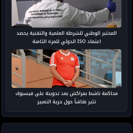
المختبر الوطني للشرطة العلمية والتقنية يحصد
اعتماد ISO الدولي للمرة الثامنة
محاكمة ناشط بمراكش بعد تدوينة على فيسبوك
تثير نقاشاً حول حرية التعبير