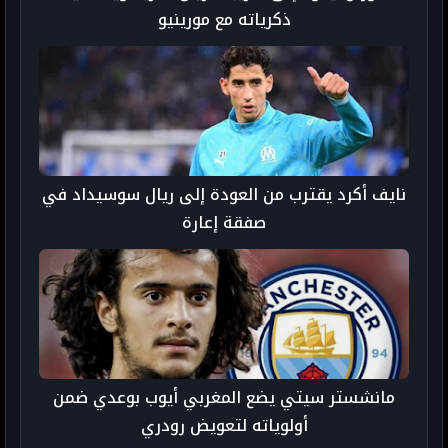
ذكرياته مع مورينيو
نايف أكرد يقترب من العودة إلى ريال سوسيداد في
صفقة إعارة
مانشستر سيتي يضع المغربي أيوب بوعدي ضمن
أولوياته لتعويض رودري