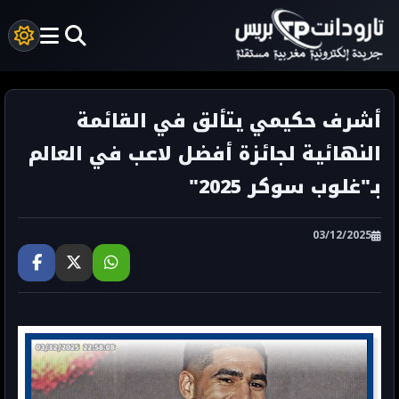
أشرف حكيمي يتألق في القائمة
النهائية لجائزة أفضل لاعب في العالم
بـ"غلوب سوكر 2025"
03/12/2025