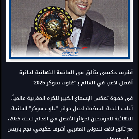
أشرف حكيمي يتألق في القائمة النهائية لجائزة
أفضل لاعب في العالم بـ"غلوب سوكر 2025"
في خطوة تعكس الإشعاع الكبير للكرة المغربية عالمياً،
أعلنت اللجنة المنظمة لحفل جوائز "غلوب سوكر" القائمة
النهائية للمرشحين لجوائز الأفضل في العالم لسنة 2025،
مع تألق لافت للدولي المغربي أشرف حكيمي، نجم باريس