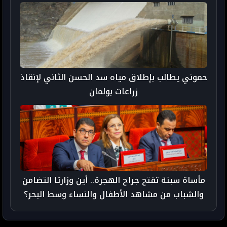
حموني يطالب بإطلاق مياه سد الحسن الثاني لإنقاذ
زراعات بولمان
مأساة سبتة تفتح جراح الهجرة.. أين وزارتا التضامن
والشباب من مشاهد الأطفال والنساء وسط البحر؟