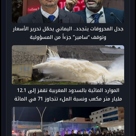
جدل المحروقات يتجدد.. اليماني يحمّل تحرير الأسعار
وتوقف “سامير” جزءاً من المسؤولية
الموارد المائية بالسدود المغربية تقفز إلى 12.1
مليار متر مكعب ونسبة الملء تتجاوز 71 في المائة