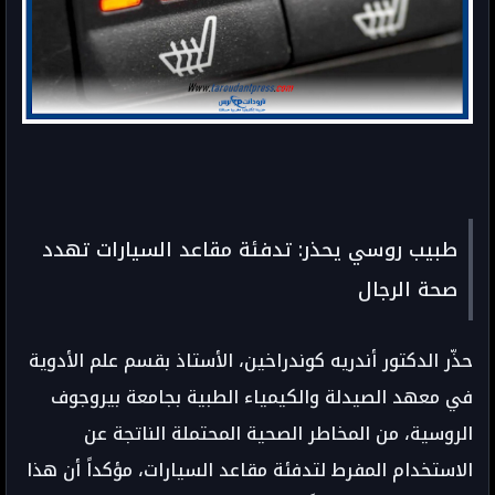
طبيب روسي يحذر: تدفئة مقاعد السيارات تهدد
صحة الرجال
حذّر الدكتور أندريه كوندراخين، الأستاذ بقسم علم الأدوية
في معهد الصيدلة والكيمياء الطبية بجامعة بيروجوف
الروسية، من المخاطر الصحية المحتملة الناتجة عن
الاستخدام المفرط لتدفئة مقاعد السيارات، مؤكداً أن هذا