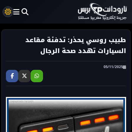
طبيب روسي يحذر: تدفئة مقاعد
السيارات تهدد صحة الرجال
05/11/2025