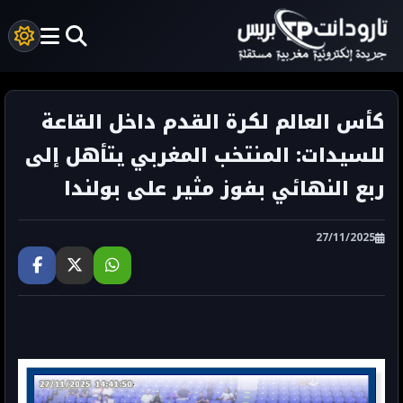
كأس العالم لكرة القدم داخل القاعة
للسيدات: المنتخب المغربي يتأهل إلى
ربع النهائي بفوز مثير على بولندا
27/11/2025