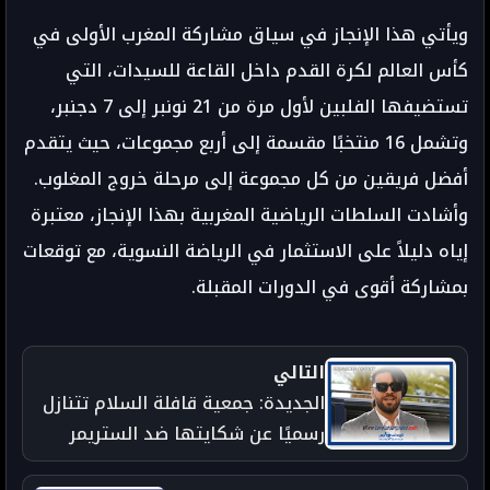
ويأتي هذا الإنجاز في سياق مشاركة المغرب الأولى في 
كأس العالم لكرة القدم داخل القاعة للسيدات، التي 
تستضيفها الفلبين لأول مرة من 21 نونبر إلى 7 دجنبر، 
وتشمل 16 منتخبًا مقسمة إلى أربع مجموعات، حيث يتقدم 
أفضل فريقين من كل مجموعة إلى مرحلة خروج المغلوب. 
وأشادت السلطات الرياضية المغربية بهذا الإنجاز، معتبرة 
إياه دليلاً على الاستثمار في الرياضة النسوية، مع توقعات 
بمشاركة أقوى في الدورات المقبلة.
التالي
الجديدة: جمعية قافلة السلام تتنازل
رسميًا عن شكايتها ضد الستريمر
إلياس المالكي وتغلق الملف نهائيًا