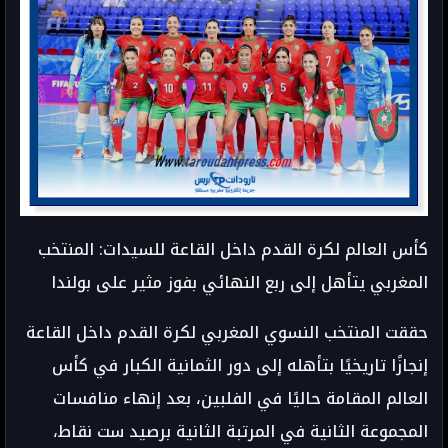
كأس العالم لكرة القدم داخل القاعة للسيدات: المنتخب
المغربي يتأهل إلى ربع النهائي بفوز مثير على بولندا
حققت المنتخب النسوي المغربي لكرة القدم داخل القاعة
إنجازًا تاريخيًا بتأهله إلى دور الثمانية الكبار في كأس
العالم المقامة حاليًا في الفلبين، بعد إنهاء منافسات
المجموعة الثانية في المرتبة الثانية برصيد ست نقاط،