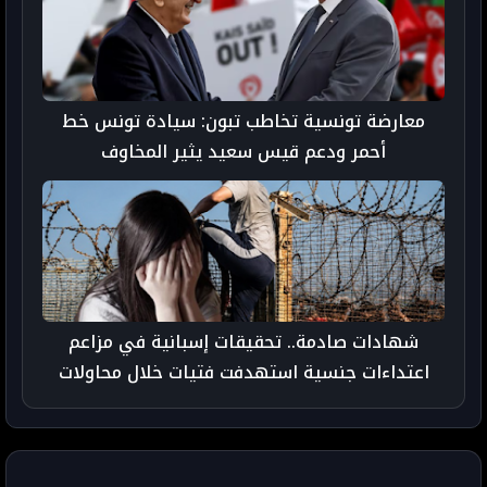
معارضة تونسية تخاطب تبون: سيادة تونس خط
أحمر ودعم قيس سعيد يثير المخاوف
شهادات صادمة.. تحقيقات إسبانية في مزاعم
اعتداءات جنسية استهدفت فتيات خلال محاولات
الهجرة إلى سبتة