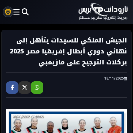
الجيش الملكي للسيدات يتأهل إلى
نهائي دوري أبطال إفريقيا مصر 2025
بركلات الترجيح على مازيمبي
18/11/2025