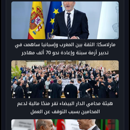
مارلاسكا: الثقة بين المغرب وإسبانيا ساهمت في
تدبير أزمة سبتة وإعادة نحو 70 ألف مهاجر
هيئة محامي الدار البيضاء تقر منحًا مالية لدعم
المحامين بسبب التوقف عن العمل