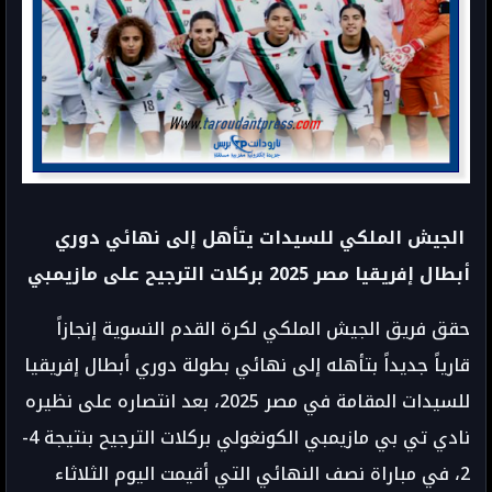
الجيش الملكي للسيدات يتأهل إلى نهائي دوري
أبطال إفريقيا مصر 2025 بركلات الترجيح على مازيمبي
حقق فريق الجيش الملكي لكرة القدم النسوية إنجازاً
قارياً جديداً بتأهله إلى نهائي بطولة دوري أبطال إفريقيا
للسيدات المقامة في مصر 2025، بعد انتصاره على نظيره
نادي تي بي مازيمبي الكونغولي بركلات الترجيح بنتيجة 4-
2، في مباراة نصف النهائي التي أقيمت اليوم الثلاثاء