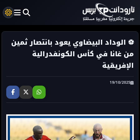
⚽ الوداد البيضاوي يعود بانتصار ثمين
من غانا في كأس الكونفدرالية
الإفريقية
19/10/2025