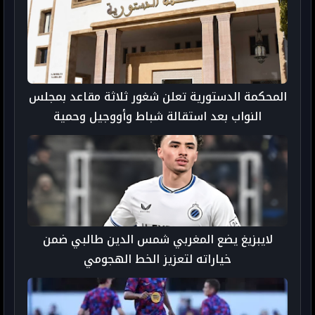
المحكمة الدستورية تعلن شغور ثلاثة مقاعد بمجلس
النواب بعد استقالة شباط وأووجيل وحمية
لايبزيغ يضع المغربي شمس الدين طالبي ضمن
خياراته لتعزيز الخط الهجومي