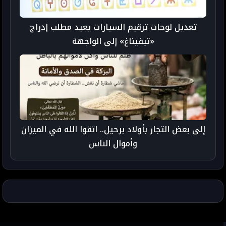
تعديل لوحات ترقيم السيارات يعيد مطلب إدراج
«تيفيناغ» إلى الواجهة
إلى بعض التجار بأولاد برحيل.. اتقوا الله في الميزان
وأموال الناس