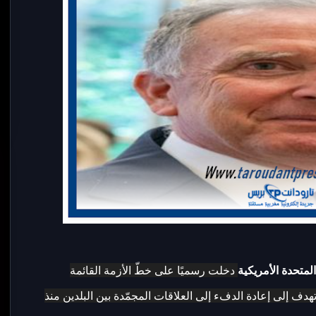
المتحدة الأمريكية
دخلت رسميًا على خطّ الأزمة القائمة
هدف إلى إعادة الدفء إلى العلاقات المجمّدة بين البلدين منذ