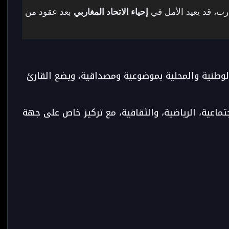
ارب، قد يعيد الأمل في
إحياء الاتحاد المغاربي
بعد عقود من
الوطنية والمحلية بموضوعية ومصداقية، ويضع القارئ
جتماعية، الرياضية، والثقافية، مع تركيز خاص على جهة