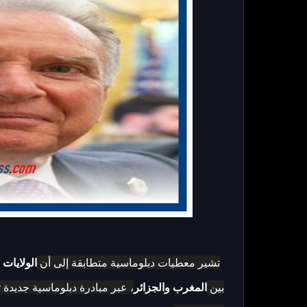
تشير معطيات دبلوماسية متطابقة إلى أن
الولايات 
بين
المغرب والجزائر
، عبر مبادرة دبلوماسية جديدة ت