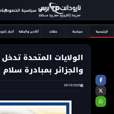
سياسية الخصوصية
ش
الرئيسية
سياسة
جهات
أكادير والجهة
أخبار تارو
الولايات المتحدة تدخل 
والجزائر بمبادرة سلام 
20/10/2025