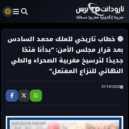
🔴 خطاب تاريخي للملك محمد السادس
بعد قرار مجلس الأمن: “بدأنا فتحًا
جديدًا لترسيخ مغربية الصحراء والطي
النهائي للنزاع المفتعل”
31/10/2025