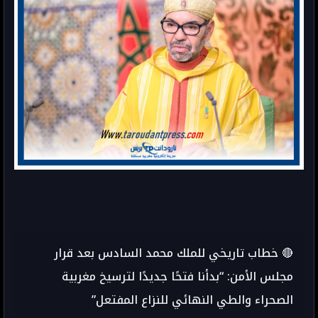
🔴 خطاب تاريخي للملك محمد السادس بعد قرار
مجلس الأمن: “بدأنا فتحًا جديدًا لترسيخ مغربية
الصحراء والطي النهائي للنزاع المفتعل”