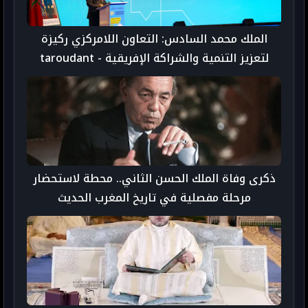
الملك محمد السادس: التعاون اللامركزي ركيزة
لتعزيز التنمية والشراكة الإفريقية - taroudant
press
ذكرى وفاة الملك الحسن الثاني.. محطة لاستحضار
مرحلة مفصلية في تاريخ المغرب الحديث