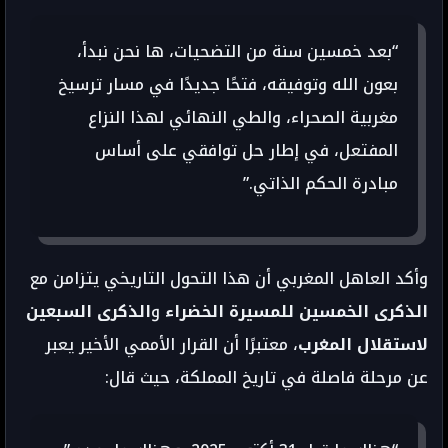
“بعد خمسين سنة من التضحيات، ها نحن نبدأ،
بعون الله وتوفيقه، فتحًا جديدًا في مسار ترسيخ
مغربية الصحراء، والطي النهائي لهذا النزاع
المفتعل، في إطار حل توافقي على أساس
مبادرة الحكم الذاتي.”
وأكد العاهل المغربي أن هذا التحول التاريخي يتزامن مع
الذكرى الخمسين للمسيرة الخضراء
و
الذكرى السبعين
لاستقلال المغرب
، معتبرًا أن القرار الأممي الأخير يعبر
عن مرحلة فاصلة في تاريخ المملكة، حيث قال: