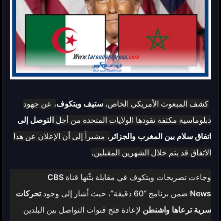
كشف المبعوث الأمريكي الخاص،
ستيف ويتكوف
، عن جهود
دبلوماسية مكثفة تقودها الولايات المتحدة من أجل
التوصل إلى
اتفاق سلام بين المغرب والجزائر
، مشيراً إلى أن الإعلان عن هذا
الاتفاق قد يتم خلال الشهرين المقبلين.
وجاءت تصريحات ويتكوف في مقابلة بثّتها قناة
CBS
News
ضمن برنامج “60 دقيقة”، حيث أشار إلى وجود
تحركات
سرية ترعاها واشنطن
لإعادة فتح قنوات التواصل بين البلدين