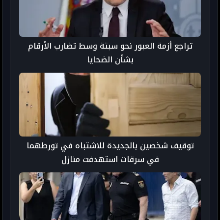
تراجع أزمة العبور نحو سبتة وسط تضارب الأرقام
بشأن الضحايا
توقيف شخصين بالجديدة للاشتباه في تورطهما
في سرقات استهدفت منازل