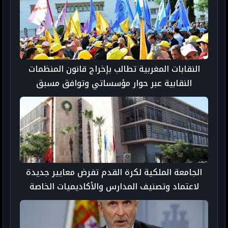
النقابات المغربية تطالب بإخراج قانون المنظمات
النقابية عبر حوار مؤسساتي وتوافق مسبق
الجامعة الملكية لكرة القدم تفرض معايير جديدة
لاعتماد وتصنيف المدارس والأكاديميات الخاصة