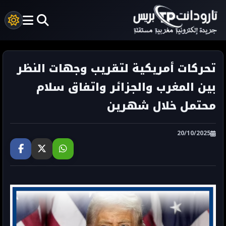
تحركات أمريكية لتقريب وجهات النظر
بين المغرب والجزائر واتفاق سلام
محتمل خلال شهرين
20/10/2025