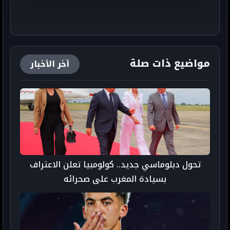
مواضيع ذات صلة
آخر الأخبار
تحول دبلوماسي جديد.. كولومبيا تعلن الاعتراف
بسيادة المغرب على صحرائه