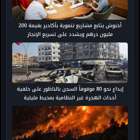
أخنوش يتابع مشاريع تنموية بأكادير بقيمة 200
مليون درهم ويشدد على تسريع الإنجاز
إيداع نحو 80 موقوفاً السجن بالناظور على خلفية
أحداث الهجرة غير النظامية بمحيط مليلية