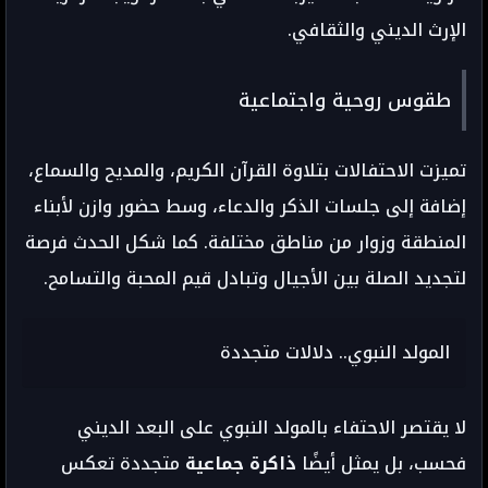
الإرث الديني والثقافي.
طقوس روحية واجتماعية
تميزت الاحتفالات بتلاوة القرآن الكريم، والمديح والسماع،
إضافة إلى جلسات الذكر والدعاء، وسط حضور وازن لأبناء
المنطقة وزوار من مناطق مختلفة. كما شكل الحدث فرصة
لتجديد الصلة بين الأجيال وتبادل قيم المحبة والتسامح.
المولد النبوي.. دلالات متجددة
لا يقتصر الاحتفاء بالمولد النبوي على البعد الديني
فحسب، بل يمثل أيضًا
ذاكرة جماعية
متجددة تعكس